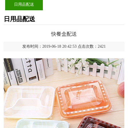
日用品配送
日用品配送
快餐盒配送
发布时间：2019-06-18 20:42:53 点击次数：2421